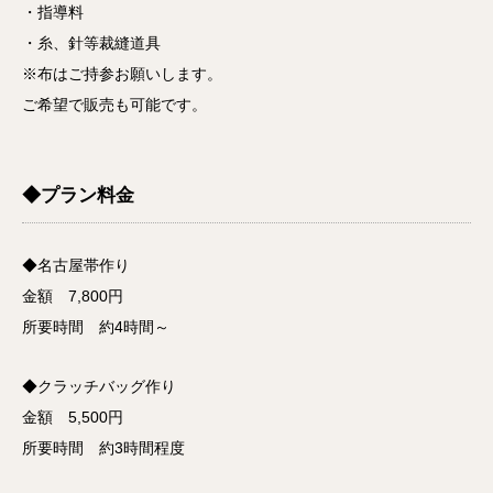
・指導料
・糸、針等裁縫道具
※布はご持参お願いします。
ご希望で販売も可能です。
◆プラン料金
◆名古屋帯作り
金額 7,800円
所要時間 約4時間～
◆クラッチバッグ作り
金額 5,500円
所要時間 約3時間程度