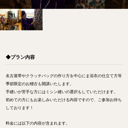
◆プラン内容
名古屋帯やクラッチバッグの作り方を中心にま浴衣の仕立て方等
季節限定のお稽古も開講いたします。
手縫いが苦手な方にはミシン縫いの選択もしていただけます。
初めての方にもお楽しみいただける内容ですので、ご参加お待ち
しております！
料金には以下の内容が含まれます。